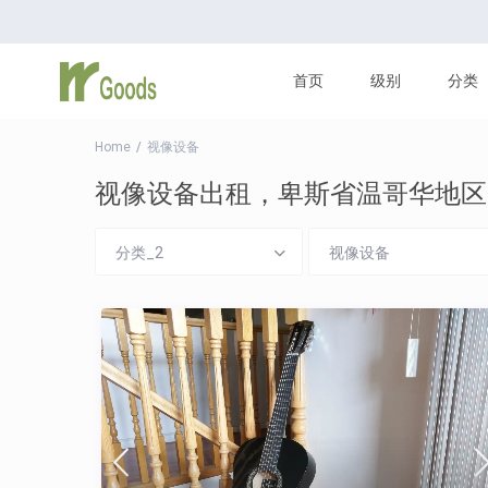
首页
级别
分类
Home
视像设备
视像设备出租，卑斯省温哥华地区
分类_2
视像设备