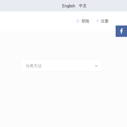
中文
English
登陆
注册
分类方法