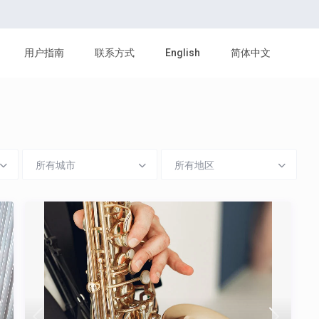
用户指南
联系方式
English
简体中文
所有城市
所有地区