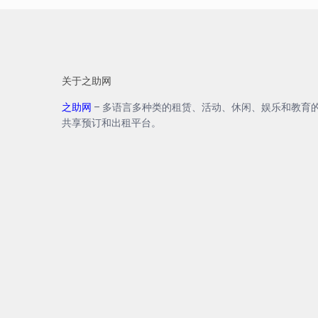
关于之助网
之助网
– 多语言多种类的租赁、活动、休闲、娱乐和教育
共享预订和出租平台。