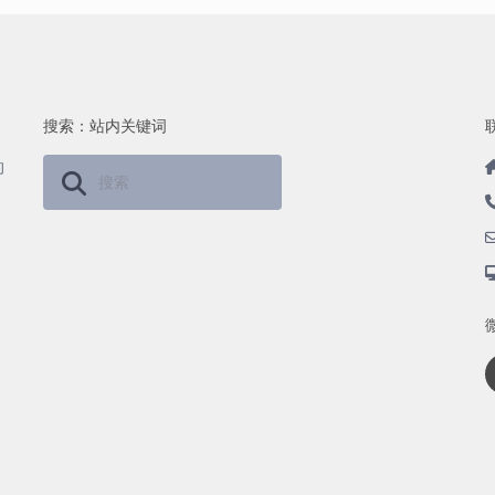
搜索：站内关键词
的