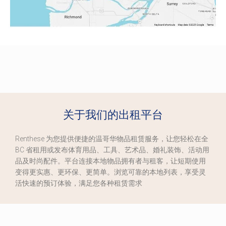
关于我们的出租平台
Renthese 为您提供便捷的温哥华物品租赁服务，让您轻松在全
BC 省租用或发布体育用品、工具、艺术品、婚礼装饰、活动用
品及时尚配件。平台连接本地物品拥有者与租客，让短期使用
变得更实惠、更环保、更简单。浏览可靠的本地列表，享受灵
活快速的预订体验，满足您各种租赁需求