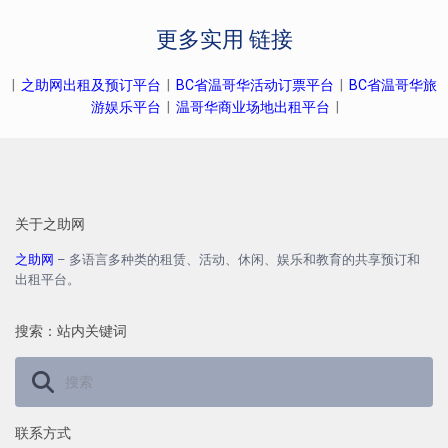
更多实用 链接
|
之助网出租及预订平台
|
BC省温哥华活动订票平台
|
BC省温哥华旅
游娱乐平台
|
温哥华商业场地出租平台
|
关于之助网
之助网
– 多语言多种类的租赁、活动、休闲、娱乐和教育的共享预订和
出租平台。
搜索：站内关键词
联系方式