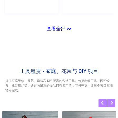
查看全部 >>
工具租赁 - 家庭、花园与 DIY 项目
提供家庭维修、园艺、建筑和 DIY 所需的各类工具。包括电动工具、园艺设
备、涂装用品等。通过向附近的物品拥有者租赁，节省开支，让每个项目都能
轻松完成。