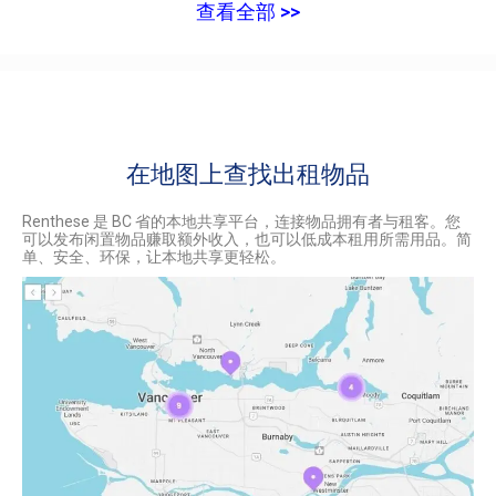
查看全部 >>
在地图上查找出租物品
Renthese 是 BC 省的本地共享平台，连接物品拥有者与租客。您
可以发布闲置物品赚取额外收入，也可以低成本租用所需用品。简
单、安全、环保，让本地共享更轻松。