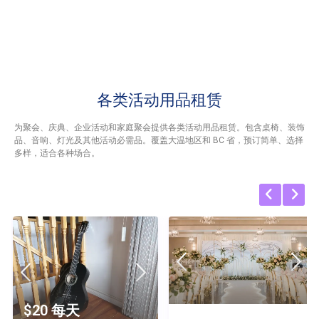
各类活动用品租赁
为聚会、庆典、企业活动和家庭聚会提供各类活动用品租赁。包含桌椅、装饰
品、音响、灯光及其他活动必需品。覆盖大温地区和 BC 省，预订简单、选择
多样，适合各种场合。
$20 每天