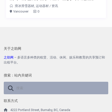
滑冰滑雪器材
,
运动器材
/
资讯
Vancouver
0
关于之助网
之助网
– 多语言多种类的租赁、活动、休闲、娱乐和教育的共享预订和
出租平台。
搜索：站内关键词
联系方式
4222 Portland Street, Burnaby, BC, Canada