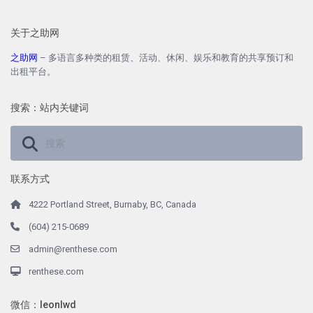
关于之助网
之助网
– 多语言多种类的租赁、活动、休闲、娱乐和教育的共享预订和
出租平台。
搜索：站内关键词
联系方式
4222 Portland Street, Burnaby, BC, Canada
(604) 215-0689
admin@renthese.com
renthese.com
微信：leonlwd