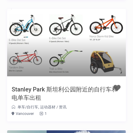
Stanley Park 斯坦利公园附近的自行车和
电单车出租
单车/自行车
,
运动器材
/
资讯
Vancouver
1