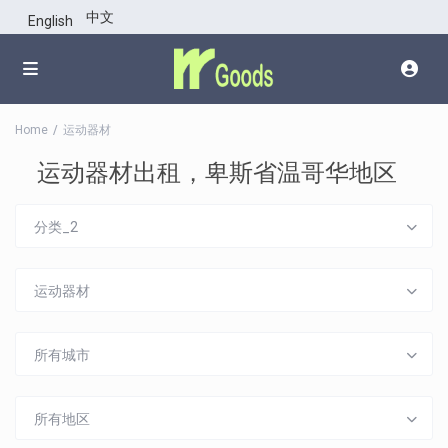
中文
English
Home
运动器材
运动器材出租，卑斯省温哥华地区
分类_2
运动器材
所有城市
所有地区